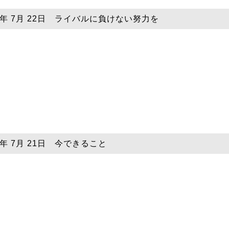
26年 7月 22日 ライバルに負けない努力を
6年 7月 21日 今できること