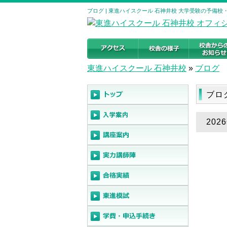
ブログ | 東進ハイスクール 石神井校 大学受験の予備校・塾｜
東進ハイスクール 石神井校
»
ブログ
ブ
20