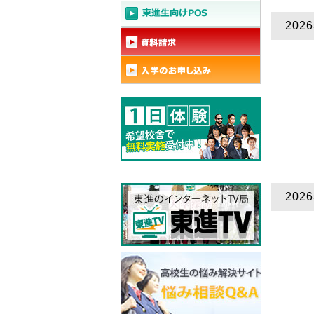
20
202