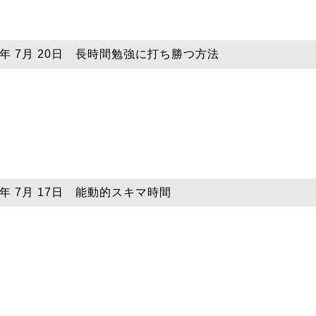
26年 7月 20日 長時間勉強に打ち勝つ方法
6年 7月 17日 能動的スキマ時間