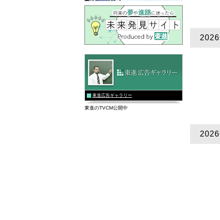
20
東進広告ギャラリー
東進のTVCM公開中
202