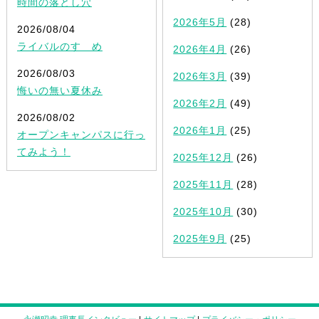
時間の落とし穴
2026年5月
(28)
2026/08/04
ライバルのすゝめ
2026年4月
(26)
2026/08/03
2026年3月
(39)
悔いの無い夏休み
2026年2月
(49)
2026/08/02
2026年1月
(25)
オープンキャンパスに行っ
てみよう！
2025年12月
(26)
2025年11月
(28)
2025年10月
(30)
2025年9月
(25)