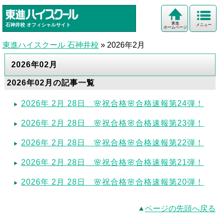
東進
石神井校
オフィシャルサイト
メニュー
ホームページ
東進ハイスクール 石神井校
»
2026年2月
2026年02月
2026年02月の記事一覧
2026年 2月 28日 🌸祝合格🌸合格速報第24弾！
2026年 2月 28日 🌸祝合格🌸合格速報第23弾！
2026年 2月 28日 🌸祝合格🌸合格速報第22弾！
2026年 2月 28日 🌸祝合格🌸合格速報第21弾！
2026年 2月 28日 🌸祝合格🌸合格速報第20弾！
ページの先頭へ戻る