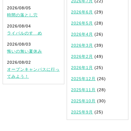
2026年7月
(22)
2026/08/05
2026年6月
(29)
時間の落とし穴
2026年5月
(28)
2026/08/04
ライバルのすゝめ
2026年4月
(26)
2026/08/03
2026年3月
(39)
悔いの無い夏休み
2026年2月
(49)
2026/08/02
2026年1月
(25)
オープンキャンパスに行っ
てみよう！
2025年12月
(26)
2025年11月
(28)
2025年10月
(30)
2025年9月
(25)