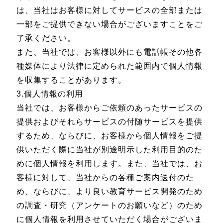
は、当社はお客様に対してサービスの全部または
一部をご提供できない場合がございますことをご
了承ください。
また、当社では、お客様以外にも電話帳その他各
種媒体により法律に定められた範囲内で個人情報
を収集することがあります。
3.個人情報の利用
当社では、お客様からご依頼のあったサービスの
提供およびそれらサービスの付随サービスを提供
するため、ならびに、お客様から個人情報をご提
供いただく際に当社が別途明示した利用目的のた
めに個人情報を利用します。また、当社では、お
客様に対して、当社からの各種ご案内送付のた
め、ならびに、より良い教育サービス開発のため
の調査・研究（アンケートのお願いなど）のため
に個人情報を利用させていただく場合がございま