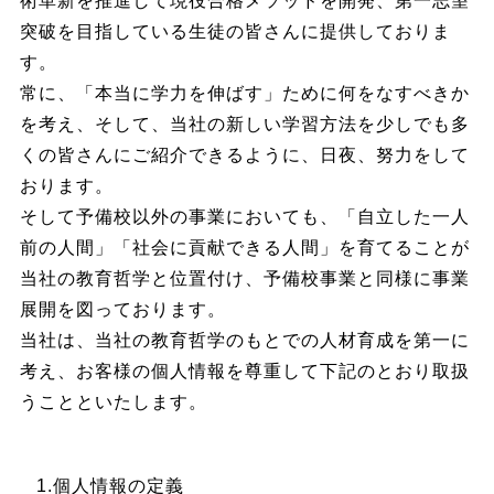
術革新を推進して現役合格メソッドを開発、第一志望
突破を目指している生徒の皆さんに提供しておりま
す。
常に、「本当に学力を伸ばす」ために何をなすべきか
を考え、そして、当社の新しい学習方法を少しでも多
くの皆さんにご紹介できるように、日夜、努力をして
おります。
そして予備校以外の事業においても、「自立した一人
前の人間」「社会に貢献できる人間」を育てることが
当社の教育哲学と位置付け、予備校事業と同様に事業
展開を図っております。
当社は、当社の教育哲学のもとでの人材育成を第一に
考え、お客様の個人情報を尊重して下記のとおり取扱
うことといたします。
1.個人情報の定義