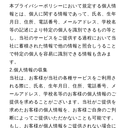
本プライバシーポリシーにおいて規定する個人情
報とは、個人に関する情報であって、氏名、生年
月日、住所、電話番号、メールアドレス、学校名
等の記述により特定の個人を識別できるもの等と
し、当社のサービスをご提供する過程において当
社に蓄積された情報で他の情報と照合しうること
で特定の個人を容易に識別できる情報も含みま
す。
2.個人情報の収集
当社は、お客様が当社の各種サービスをご利用さ
れる際に、氏名、生年月日、住所、電話番号、メ
ールアドレス、学校名等のお客様の個人情報のご
提供を求めることがございます。当社がご提供を
求めたお客様の個人情報を、お客様ご自身のご判
断によってご提供いただかないことも可能です。
もし、お客様が個人情報をご提供されない場合に