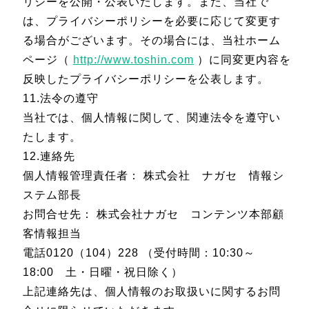
リシーを公開・公表いたします。また、当社で
は、プライバシーポリシーを必要に応じて変更す
る場合がございます。その場合には、当社ホーム
ページ（
http://www.toshin.com
）に同変更内容を
反映したプライバシーポリシーを公表します。
11.法令の遵守
当社では、個人情報に関して、関連法令を遵守い
たします。
12.連絡先
個人情報管理責任者： 株式会社 ナガセ 情報シ
ステム部長
お問合せ先： 株式会社ナガセ コンテンツ本部顧
客情報担当
電話0120（104）228 （受付時間：10:30～
18:00 土・日曜・祝日除く）
上記連絡先は、個人情報のお取扱いに関するお問