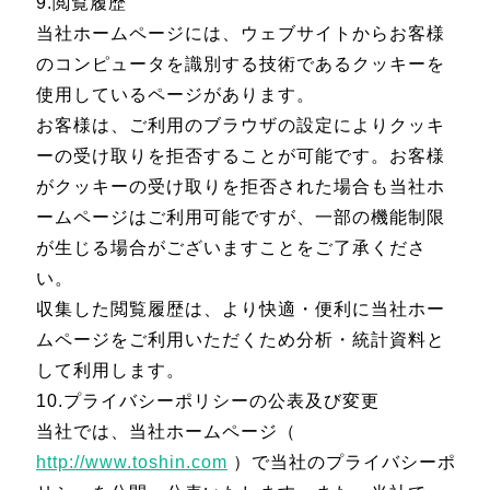
9.閲覧履歴
当社ホームページには、ウェブサイトからお客様
のコンピュータを識別する技術であるクッキーを
使用しているページがあります。
お客様は、ご利用のブラウザの設定によりクッキ
ーの受け取りを拒否することが可能です。お客様
がクッキーの受け取りを拒否された場合も当社ホ
ームページはご利用可能ですが、一部の機能制限
が生じる場合がございますことをご了承くださ
い。
収集した閲覧履歴は、より快適・便利に当社ホー
ムページをご利用いただくため分析・統計資料と
して利用します。
10.プライバシーポリシーの公表及び変更
当社では、当社ホームページ（
http://www.toshin.com
）で当社のプライバシーポ