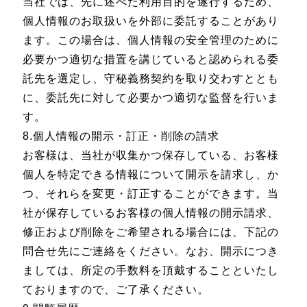
当社では、先に述べた利用目的を遂行するため、
個人情報のお取扱いを外部に委託することがあり
ます。この場合は、個人情報の安全管理のために
必要かつ適切な措置を講じていると認められる委
託先を選定し、守秘義務契約を取り交わすととも
に、委託先に対して必要かつ適切な監督を行いま
す。
8.個人情報の開示・訂正・削除の請求
お客様は、当社が収集かつ保存している、お客様
個人を特定できる情報について開示を請求し、か
つ、それらを変更・訂正することができます。当
社が保存しているお客様の個人情報の開示請求、
修正および削除をご希望される場合には、下記の
問合せ先にご連絡をください。なお、開示につき
ましては、所定の手数料を頂戴することといたし
ておりますので、ご了承ください。