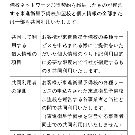
備校ネットワーク加盟契約を締結したものが運営
する東進衛星予備校加盟校と個人情報の全部また
は一部を共同利用いたします。
共同して利
お客様が東進衛星予備校の各種サー
用する
ビスを申込まれる際にご提供をいた
個人情報の
だいた個人情報のうち下記利用目的
項目
に必要な限度内で当社が指定するも
のを共同利用いたします。
共同利用者
お客様が東進衛星予備校の各種サー
の範囲
ビスの申込をされた東進衛星予備校
加盟校を運営する各事業者と当社と
の間で共同利用いたします。
（東進衛星予備校を運営する事業者
同士での共同利用はいたしません）