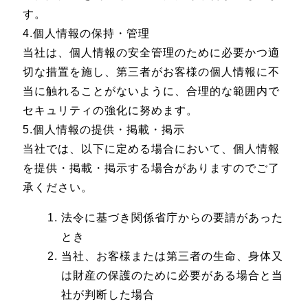
す。
4.個人情報の保持・管理
当社は、個人情報の安全管理のために必要かつ適
切な措置を施し、第三者がお客様の個人情報に不
当に触れることがないように、合理的な範囲内で
セキュリティの強化に努めます。
5.個人情報の提供・掲載・掲示
当社では、以下に定める場合において、個人情報
を提供・掲載・掲示する場合がありますのでご了
承ください。
法令に基づき関係省庁からの要請があった
とき
当社、お客様または第三者の生命、身体又
は財産の保護のために必要がある場合と当
社が判断した場合