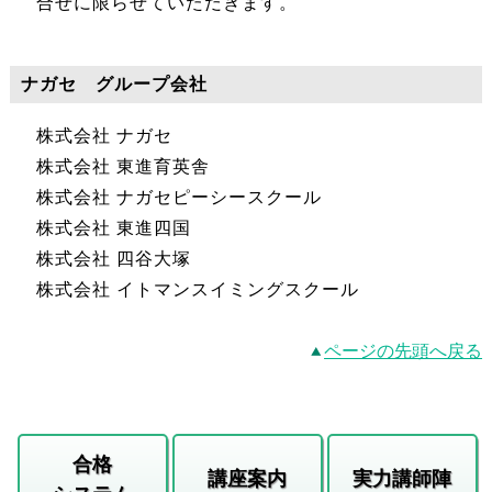
合せに限らせていただきます。
ナガセ グループ会社
株式会社 ナガセ
株式会社 東進育英舎
株式会社 ナガセピーシースクール
株式会社 東進四国
株式会社 四谷大塚
株式会社 イトマンスイミングスクール
ページの先頭へ戻る
合格
講座案内
実力講師陣