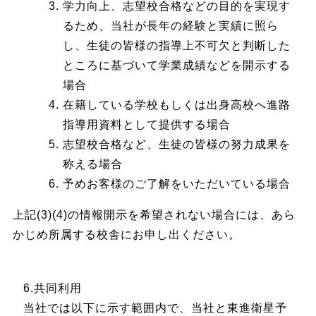
学力向上、志望校合格などの目的を実現す
るため、当社が長年の経験と実績に照ら
し、生徒の皆様の指導上不可欠と判断した
ところに基づいて学業成績などを開示する
場合
在籍している学校もしくは出身高校へ進路
指導用資料として提供する場合
志望校合格など、生徒の皆様の努力成果を
称える場合
予めお客様のご了解をいただいている場合
上記(3)(4)の情報開示を希望されない場合には、あら
かじめ所属する校舎にお申し出ください。
6.共同利用
当社では以下に示す範囲内で、当社と東進衛星予