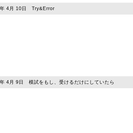
年 4月 10日 Try&Error
19年 4月 9日 模試をもし、受けるだけにしていたら