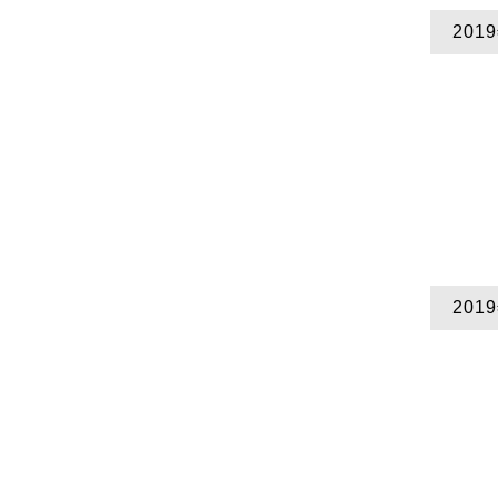
2019
20