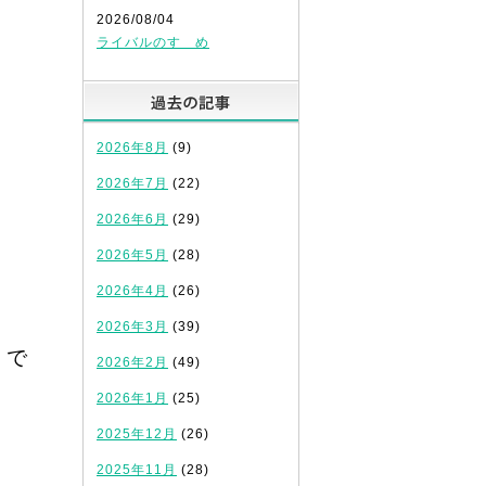
2026/08/04
ライバルのすゝめ
過去の記事
2026年8月
(9)
2026年7月
(22)
2026年6月
(29)
2026年5月
(28)
2026年4月
(26)
2026年3月
(39)
】で
2026年2月
(49)
2026年1月
(25)
2025年12月
(26)
2025年11月
(28)