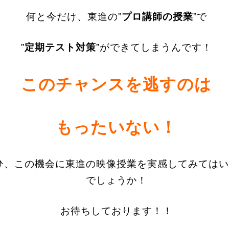
何と今だけ、東進の”
プロ講師の授業
”で
”
定期テスト対策
”ができてしまうんです！
このチャンスを逃すのは
もったいない！
ひ、この機会に東進の映像授業を実感してみてはい
でしょうか！
お待ちしております！！