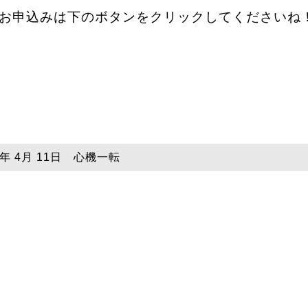
↓お申込みは下のボタンをクリックしてくださいね！
9年 4月 11日 心機一転