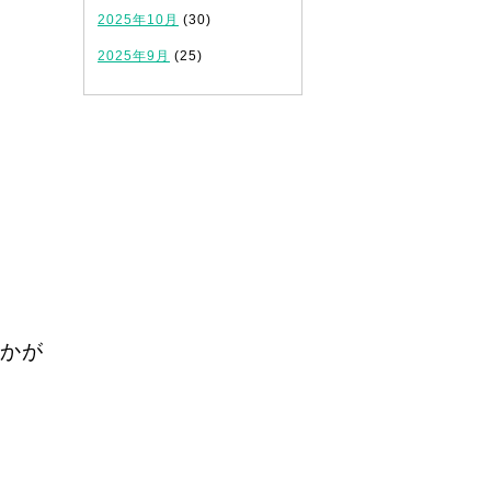
2025年10月
(30)
2025年9月
(25)
かが