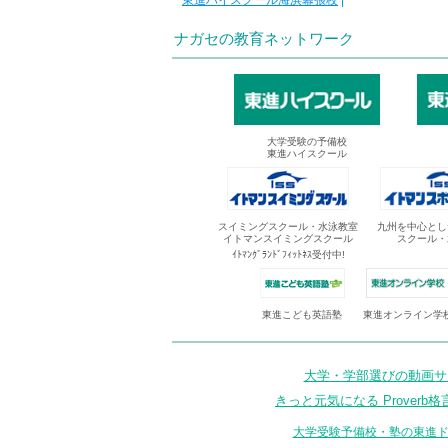
東進ハイスクール海浜幕張校
|
ナガセの教育ネットワーク
大学受験の予備校
東進ハイスクール
スイミングスクール・水泳教室
九州を中心とし
イトマンスイミングスクール
スクール・
ｲﾄﾏﾝｸﾞﾗﾝﾄﾞﾌｨｯﾄﾈｽ受付中!
東進オンライン学
東進こども英語塾
大学・学部選びの動画サイ
きっと元気になる Proverb格
大学受験予備校・塾の東進ド