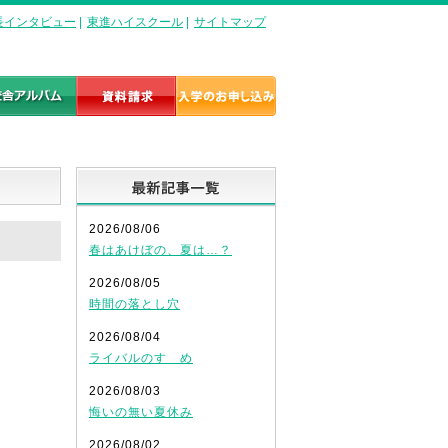
長インタビュー
|
東進ハイスクール
|
サイトマップ
最新記事一覧
2026/08/06
春はあけぼの、夏は…？
2026/08/05
時間の落とし穴
2026/08/04
ライバルのすゝめ
2026/08/03
悔いの無い夏休み
2026/08/02