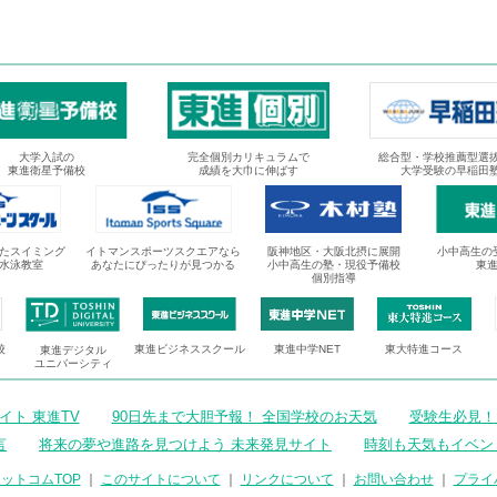
大学入試の
完全個別カリキュラムで
総合型・学校推薦型選
東進衛星予備校
成績を大巾に伸ばす
大学受験の早稲田
たスイミング
イトマンスポーツスクエアなら
阪神地区・大阪北摂に展開
小中高生の
水泳教室
あなたにぴったりが見つかる
小中高生の塾・現役予備校
東
個別指導
校
東進ビジネススクール
東進中学NET
東大特進コース
東進デジタル
ユニバーシティ
ト 東進TV
90日先まで大胆予報！ 全国学校のお天気
受験生必見！
言
将来の夢や進路を見つけよう 未来発見サイト
時刻も天気もイベン
ットコムTOP
｜
このサイトについて
｜
リンクについて
｜
お問い合わせ
｜
プライ