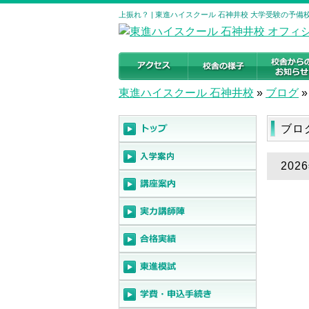
上振れ？ | 東進ハイスクール 石神井校 大学受験の予備
東進ハイスクール 石神井校
»
ブログ
»
ブロ
202