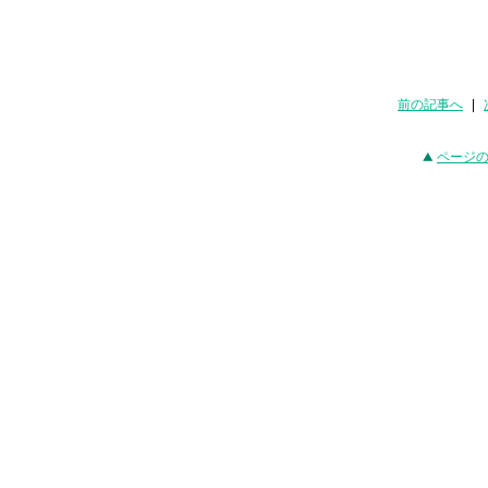
前の記事へ
|
ページ