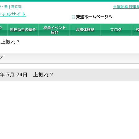
校・塾｜東京都
永瀬昭幸 理事
上振れ？
グ
6年 5月 24日 上振れ？