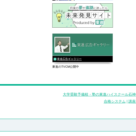
東進広告ギャラリー
東進のTVCM公開中
大学受験予備校・塾の東進ハイスクール石神
合格システム
|
講座