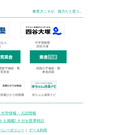
教育力こそが、国力だと思う。
抜なら
中学受験塾
塾
四谷大塚
受験予備校・塾
四国の予備校・塾
進育英舎
東進四国
清瀬ひかり幼稚園
赤ちゃん成長ナビ
 大学情報・入試情報
トも掲載! ナガセ世界時計
バシーポリシー
｜
データ利用