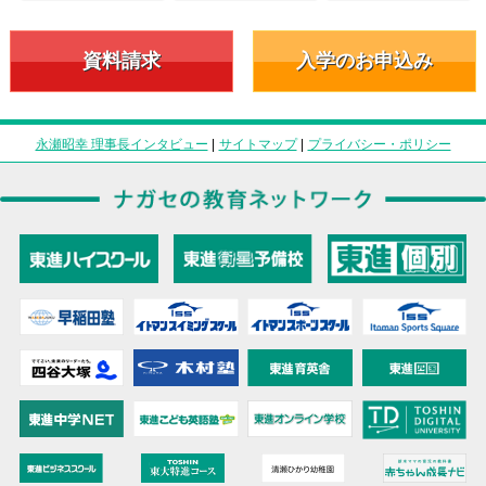
資料請求
入学のお申込み
永瀬昭幸 理事長インタビュー
|
サイトマップ
|
プライバシー・ポリシー