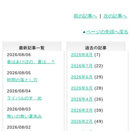
前の記事へ
|
次の記事へ
ページの先頭へ戻る
最新記事一覧
2026/08/06
2026年8月
(7)
春はあけぼの、夏は…？
2026年7月
(22)
2026/08/05
2026年6月
(29)
時間の落とし穴
2026年5月
(28)
2026/08/04
ライバルのすゝめ
2026年4月
(26)
2026/08/03
2026年3月
(39)
悔いの無い夏休み
2026年2月
(49)
2026/08/02