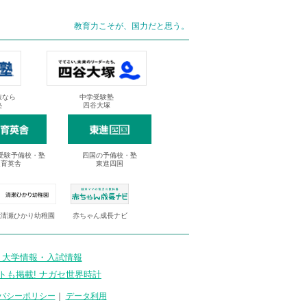
教育力こそが、国力だと思う。
抜なら
中学受験塾
塾
四谷大塚
受験予備校・塾
四国の予備校・塾
進育英舎
東進四国
清瀬ひかり幼稚園
赤ちゃん成長ナビ
 大学情報・入試情報
トも掲載! ナガセ世界時計
バシーポリシー
｜
データ利用