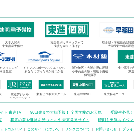
大学入試の
完全個別カリキュラムで
総合型・学校推薦型選
東進衛星予備校
成績を大巾に伸ばす
大学受験の早稲田
たスイミング
イトマンスポーツスクエアなら
阪神地区・大阪北摂に展開
小中高生の
水泳教室
あなたにぴったりが見つかる
小中高生の塾・現役予備校
東
個別指導
校
東進ビジネススクール
東進中学NET
東大特進コース
東進デジタル
ユニバーシティ
ト 東進TV
90日先まで大胆予報！ 全国学校のお天気
受験生必見！
言
将来の夢や進路を見つけよう 未来発見サイト
時刻も天気もイベン
ットコムTOP
｜
このサイトについて
｜
リンクについて
｜
お問い合わせ
｜
プライ