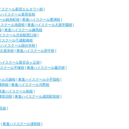
イスクール新宿エルタワー校
|
進ハイスクール茗荷谷校
ール錦糸町校
|
東進ハイスクール豊洲校
|
イスクール池袋校
|
東進ハイスクール大泉学園校
|
校
|
東進ハイスクール練馬校
イスクール渋谷駅西口校
|
イスクール千歳船橋校
進ハイスクール国分寺校
|
久留米校
|
東進ハイスクール府中校
|
ハイスクール新百合ヶ丘校
|
スクール平塚校
|
東進ハイスクール藤沢校
|
ール川越校
|
東進ハイスクール小手指校
|
浦和校
|
東進ハイスクール与野校
東進ハイスクール柏校
|
津田沼校
|
東進ハイスクール成田駅前校
|
良校
|
|
東進ハイスクール浦和校
|