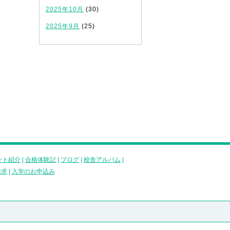
2025年10月
(30)
2025年9月
(25)
ント紹介
|
合格体験記
|
ブログ
|
校舎アルバム
|
請求
|
入学のお申込み