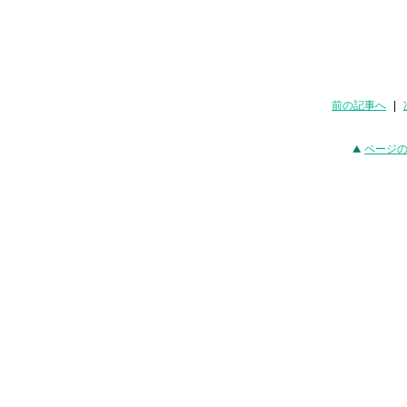
前の記事へ
|
ページ