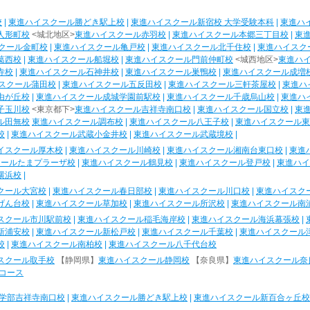
校
|
東進ハイスクール勝どき駅上校
|
東進ハイスクール新宿校 大学受験本科
|
東進ハ
人形町校
<城北地区>
東進ハイスクール赤羽校
|
東進ハイスクール本郷三丁目校
|
東
クール金町校
|
東進ハイスクール亀戸校
|
東進ハイスクール北千住校
|
東進ハイスク
葛西校
|
東進ハイスクール船堀校
|
東進ハイスクール門前仲町校
<城西地区>
東進ハ
寺校
|
東進ハイスクール石神井校
|
東進ハイスクール巣鴨校
|
東進ハイスクール成増
スクール蒲田校
|
東進ハイスクール五反田校
|
東進ハイスクール三軒茶屋校
|
東進ハ
由が丘校
|
東進ハイスクール成城学園前駅校
|
東進ハイスクール千歳烏山校
|
東進ハ
子玉川校
<東京都下>
東進ハイスクール吉祥寺南口校
|
東進ハイスクール国立校
|
東
ル田無校
東進ハイスクール調布校
|
東進ハイスクール八王子校
|
東進ハイスクール東
校
|
東進ハイスクール武蔵小金井校
|
東進ハイスクール武蔵境校
|
イスクール厚木校
|
東進ハイスクール川崎校
|
東進ハイスクール湘南台東口校
|
東進
クールたまプラーザ校
|
東進ハイスクール鶴見校
|
東進ハイスクール登戸校
|
東進ハイ
横浜校
|
クール大宮校
|
東進ハイスクール春日部校
|
東進ハイスクール川口校
|
東進ハイスク
げん台校
|
東進ハイスクール草加校
|
東進ハイスクール所沢校
|
東進ハイスクール南
スクール市川駅前校
|
東進ハイスクール稲毛海岸校
|
東進ハイスクール海浜幕張校
|
新浦安校
|
東進ハイスクール新松戸校
|
東進ハイスクール千葉校
|
東進ハイスクール
校
|
東進ハイスクール南柏校
|
東進ハイスクール八千代台校
スクール取手校
【静岡県】
東進ハイスクール静岡校
【奈良県】
東進ハイスクール奈
コース
学部吉祥寺南口校
|
東進ハイスクール勝どき駅上校
|
東進ハイスクール新百合ヶ丘校