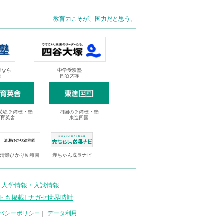
教育力こそが、国力だと思う。
抜なら
中学受験塾
塾
四谷大塚
受験予備校・塾
四国の予備校・塾
進育英舎
東進四国
清瀬ひかり幼稚園
赤ちゃん成長ナビ
 大学情報・入試情報
トも掲載! ナガセ世界時計
バシーポリシー
｜
データ利用