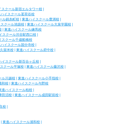
イスクール新宿エルタワー校
|
進ハイスクール茗荷谷校
ール錦糸町校
|
東進ハイスクール豊洲校
|
イスクール池袋校
|
東進ハイスクール大泉学園校
|
校
|
東進ハイスクール練馬校
イスクール渋谷駅西口校
|
イスクール千歳船橋校
進ハイスクール国分寺校
|
久留米校
|
東進ハイスクール府中校
|
ハイスクール新百合ヶ丘校
|
スクール平塚校
|
東進ハイスクール藤沢校
|
ール川越校
|
東進ハイスクール小手指校
|
浦和校
|
東進ハイスクール与野校
東進ハイスクール柏校
|
津田沼校
|
東進ハイスクール成田駅前校
|
良校
|
|
東進ハイスクール浦和校
|