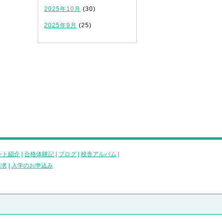
2025年10月
(30)
2025年9月
(25)
ント紹介
|
合格体験記
|
ブログ
|
校舎アルバム
|
請求
|
入学のお申込み