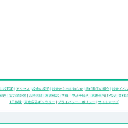
井校TOP
|
アクセス
|
校舎の様子
|
校舎からのお知らせ
|
担任助手の紹介
|
校舎イベ
案内
|
実力講師陣
|
合格実績
|
東進模試
|
学費・申込手続き
|
東進生向けPOS
|
資料
1日体験
|
東進広告ギャラリー
|
プライバシー・ポリシー
|
サイトマップ