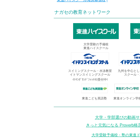
東進ハイスクール海浜幕張校
|
ナガセの教育ネットワーク
大学受験の予備校
東進ハイスクール
スイミングスクール・水泳教室
九州を中心とし
イトマンスイミングスクール
スクール・
ｲﾄﾏﾝｸﾞﾗﾝﾄﾞﾌｨｯﾄﾈｽ受付中!
東進オンライン学
東進こども英語塾
大学・学部選びの動画サイ
きっと元気になる Proverb格
大学受験予備校・塾の東進ド