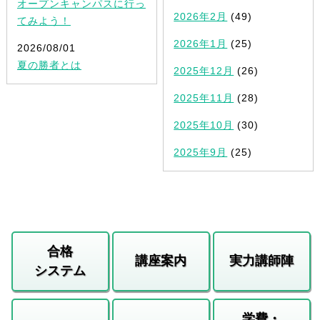
オープンキャンパスに行っ
2026年2月
(49)
てみよう！
2026年1月
(25)
2026/08/01
夏の勝者とは
2025年12月
(26)
2025年11月
(28)
2025年10月
(30)
2025年9月
(25)
合格
講座案内
実力講師陣
システム
学費・