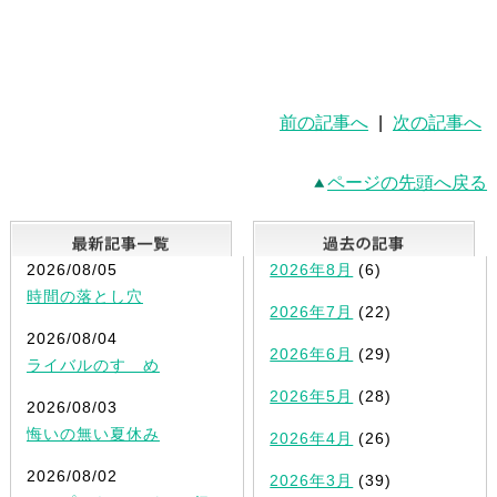
前の記事へ
|
次の記事へ
ページの先頭へ戻る
最新記事一覧
2026/08/05
2026年8月
(6)
時間の落とし穴
2026年7月
(22)
2026/08/04
2026年6月
(29)
ライバルのすゝめ
2026年5月
(28)
2026/08/03
悔いの無い夏休み
2026年4月
(26)
2026/08/02
2026年3月
(39)