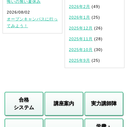
悔いの無い夏休み
2026年2月
(49)
2026/08/02
2026年1月
(25)
オープンキャンパスに行っ
てみよう！
2025年12月
(26)
2025年11月
(28)
2025年10月
(30)
2025年9月
(25)
合格
講座案内
実力講師陣
システム
学費・