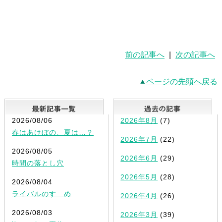
前の記事へ
|
次の記事へ
ページの先頭へ戻る
最新記事一覧
2026/08/06
2026年8月
(7)
春はあけぼの、夏は…？
2026年7月
(22)
2026/08/05
2026年6月
(29)
時間の落とし穴
2026年5月
(28)
2026/08/04
ライバルのすゝめ
2026年4月
(26)
2026/08/03
2026年3月
(39)