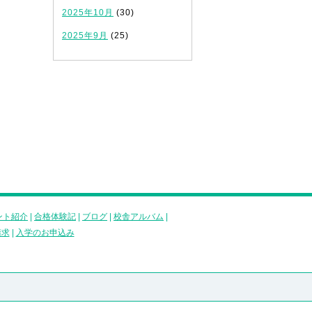
2025年10月
(30)
2025年9月
(25)
ント紹介
|
合格体験記
|
ブログ
|
校舎アルバム
|
請求
|
入学のお申込み