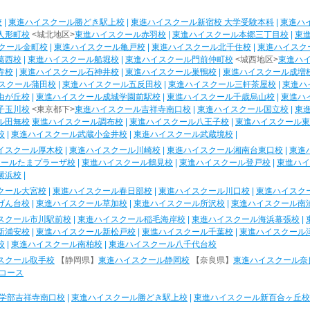
校
|
東進ハイスクール勝どき駅上校
|
東進ハイスクール新宿校 大学受験本科
|
東進ハ
人形町校
<城北地区>
東進ハイスクール赤羽校
|
東進ハイスクール本郷三丁目校
|
東
クール金町校
|
東進ハイスクール亀戸校
|
東進ハイスクール北千住校
|
東進ハイスク
葛西校
|
東進ハイスクール船堀校
|
東進ハイスクール門前仲町校
<城西地区>
東進ハ
寺校
|
東進ハイスクール石神井校
|
東進ハイスクール巣鴨校
|
東進ハイスクール成増
スクール蒲田校
|
東進ハイスクール五反田校
|
東進ハイスクール三軒茶屋校
|
東進ハ
由が丘校
|
東進ハイスクール成城学園前駅校
|
東進ハイスクール千歳烏山校
|
東進ハ
子玉川校
<東京都下>
東進ハイスクール吉祥寺南口校
|
東進ハイスクール国立校
|
東
ル田無校
東進ハイスクール調布校
|
東進ハイスクール八王子校
|
東進ハイスクール東
校
|
東進ハイスクール武蔵小金井校
|
東進ハイスクール武蔵境校
|
イスクール厚木校
|
東進ハイスクール川崎校
|
東進ハイスクール湘南台東口校
|
東進
クールたまプラーザ校
|
東進ハイスクール鶴見校
|
東進ハイスクール登戸校
|
東進ハイ
横浜校
|
クール大宮校
|
東進ハイスクール春日部校
|
東進ハイスクール川口校
|
東進ハイスク
げん台校
|
東進ハイスクール草加校
|
東進ハイスクール所沢校
|
東進ハイスクール南
スクール市川駅前校
|
東進ハイスクール稲毛海岸校
|
東進ハイスクール海浜幕張校
|
新浦安校
|
東進ハイスクール新松戸校
|
東進ハイスクール千葉校
|
東進ハイスクール
校
|
東進ハイスクール南柏校
|
東進ハイスクール八千代台校
スクール取手校
【静岡県】
東進ハイスクール静岡校
【奈良県】
東進ハイスクール奈
コース
学部吉祥寺南口校
|
東進ハイスクール勝どき駅上校
|
東進ハイスクール新百合ヶ丘校