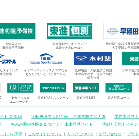
大学入試の
完全個別カリキュラムで
総合型・学校推薦型選
東進衛星予備校
成績を大巾に伸ばす
大学受験の早稲田
たスイミング
イトマンスポーツスクエアなら
阪神地区・大阪北摂に展開
小中高生の
水泳教室
あなたにぴったりが見つかる
小中高生の塾・現役予備校
東
個別指導
校
東進ビジネススクール
東進中学NET
東大特進コース
東進デジタル
ユニバーシティ
ト 東進TV
90日先まで大胆予報！ 全国学校のお天気
受験生必見！
言
将来の夢や進路を見つけよう 未来発見サイト
時刻も天気もイベン
ットコムTOP
｜
このサイトについて
｜
リンクについて
｜
お問い合わせ
｜
プライ