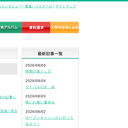
長インタビュー
|
東進ハイスクール
|
サイトマップ
最新記事一覧
2026/08/05
時間の落とし穴
2026/08/04
ライバルのすゝめ
2026/08/03
次の記事へ
悔いの無い夏休み
の先頭へ戻る
2026/08/02
オープンキャンパスに行って
みよう！