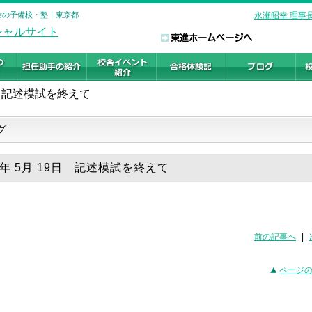
受験の予備校・塾｜東京都
永瀬昭幸 理事
記述模試を終えて
グ
5年 5月 19日 記述模試を終えて
前の記事へ
|
ページ