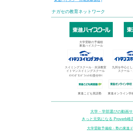
東進ハイスクール海浜幕張校
|
ナガセの教育ネットワーク
大学受験の予備校
東進ハイスクール
スイミングスクール・水泳教室
九州を中心とし
イトマンスイミングスクール
スクール・
ｲﾄﾏﾝｸﾞﾗﾝﾄﾞﾌｨｯﾄﾈｽ受付中!
東進オンライン学
東進こども英語塾
大学・学部選びの動画サイ
きっと元気になる Proverb格
大学受験予備校・塾の東進ド