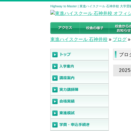
Highway to Master | 東進ハイスクール 石神井校
東進ハイスクール 石神井校
»
ブログ
»
ブロ
2025