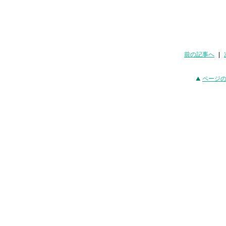
前の記事へ
|
ページ