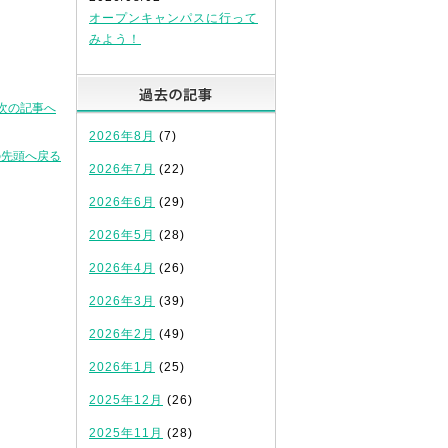
オープンキャンパスに行って
みよう！
過去の記事
次の記事へ
2026年8月
(7)
の先頭へ戻る
2026年7月
(22)
2026年6月
(29)
2026年5月
(28)
2026年4月
(26)
2026年3月
(39)
2026年2月
(49)
2026年1月
(25)
2025年12月
(26)
2025年11月
(28)