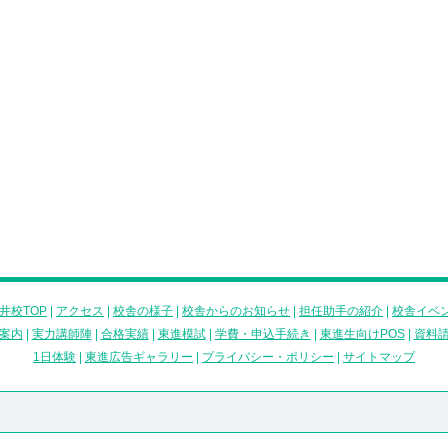
井校TOP
|
アクセス
|
校舎の様子
|
校舎からのお知らせ
|
担任助手の紹介
|
校舎イベ
案内
|
実力講師陣
|
合格実績
|
東進模試
|
学費・申込手続き
|
東進生向けPOS
|
資料
1日体験
|
東進広告ギャラリー
|
プライバシー・ポリシー
|
サイトマップ