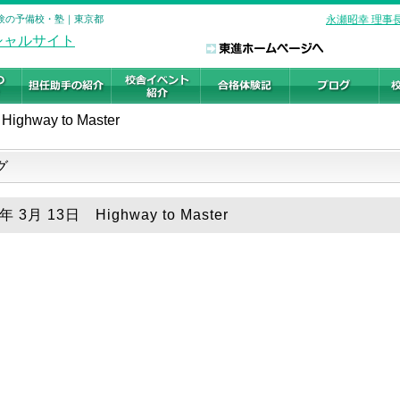
 大学受験の予備校・塾｜東京都
永瀬昭幸 理事
Highway to Master
グ
年 3月 13日 Highway to Master