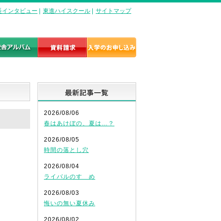
長インタビュー
|
東進ハイスクール
|
サイトマップ
最新記事一覧
2026/08/06
春はあけぼの、夏は…？
2026/08/05
時間の落とし穴
2026/08/04
ライバルのすゝめ
2026/08/03
悔いの無い夏休み
2026/08/02