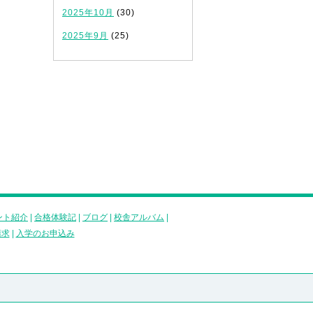
2025年10月
(30)
2025年9月
(25)
ント紹介
|
合格体験記
|
ブログ
|
校舎アルバム
|
請求
|
入学のお申込み