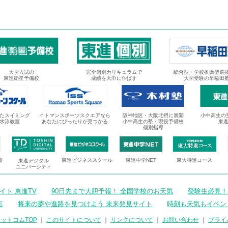
大学入試の
完全個別カリキュラムで
総合型・学校推薦型選
東進衛星予備校
成績を大巾に伸ばす
大学受験の早稲田
たスイミング
イトマンスポーツスクエアなら
阪神地区・大阪北摂に展開
小中高生の
水泳教室
あなたにぴったりが見つかる
小中高生の塾・現役予備校
東
個別指導
校
東進ビジネススクール
東進中学NET
東大特進コース
東進デジタル
ユニバーシティ
ト 東進TV
90日先まで大胆予報！ 全国学校のお天気
受験生必見！
言
将来の夢や進路を見つけよう 未来発見サイト
時刻も天気もイベン
ットコムTOP
｜
このサイトについて
｜
リンクについて
｜
お問い合わせ
｜
プライ