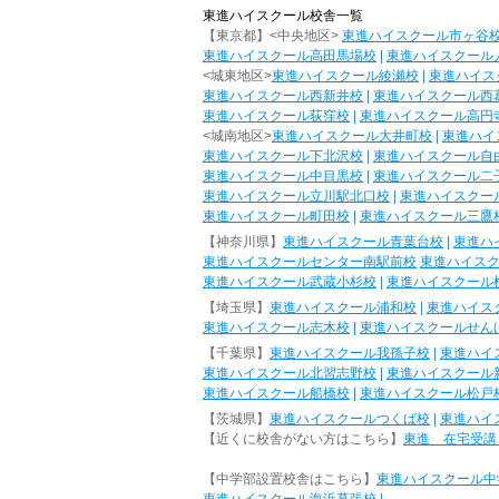
東進ハイスクール校舎一覧
【東京都】<中央地区>
東進ハイスクール市ヶ谷
東進ハイスクール高田馬場校
|
東進ハイスクール
<城東地区>
東進ハイスクール綾瀬校
|
東進ハイス
東進ハイスクール西新井校
|
東進ハイスクール西
東進ハイスクール荻窪校
|
東進ハイスクール高円
<城南地区>
東進ハイスクール大井町校
|
東進ハイ
東進ハイスクール下北沢校
|
東進ハイスクール自
東進ハイスクール中目黒校
|
東進ハイスクール二
東進ハイスクール立川駅北口校
|
東進ハイスクー
東進ハイスクール町田校
|
東進ハイスクール三鷹
【神奈川県】
東進ハイスクール青葉台校
|
東進ハ
東進ハイスクールセンター南駅前校
東進ハイス
東進ハイスクール武蔵小杉校
|
東進ハイスクール
【埼玉県】
東進ハイスクール浦和校
|
東進ハイス
東進ハイスクール志木校
|
東進ハイスクールせん
【千葉県】
東進ハイスクール我孫子校
|
東進ハイ
東進ハイスクール北習志野校
|
東進ハイスクール
東進ハイスクール船橋校
|
東進ハイスクール松戸
【茨城県】
東進ハイスクールつくば校
|
東進ハイ
【近くに校舎がない方はこちら】
東進 在宅受講
【中学部設置校舎はこちら】
東進ハイスクール中