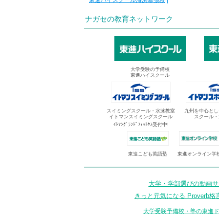
東進ハイスクール海浜幕張校
|
ナガセの教育ネットワーク
大学受験の予備校
東進ハイスクール
スイミングスクール・水泳教室
九州を中心とし
イトマンスイミングスクール
スクール・
ｲﾄﾏﾝｸﾞﾗﾝﾄﾞﾌｨｯﾄﾈｽ受付中!
東進オンライン学
東進こども英語塾
大学・学部選びの動画サイ
きっと元気になる Proverb格
大学受験予備校・塾の東進ド