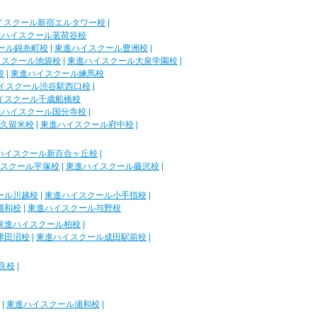
イスクール新宿エルタワー校
|
進ハイスクール茗荷谷校
ール錦糸町校
|
東進ハイスクール豊洲校
|
イスクール池袋校
|
東進ハイスクール大泉学園校
|
校
|
東進ハイスクール練馬校
イスクール渋谷駅西口校
|
イスクール千歳船橋校
進ハイスクール国分寺校
|
久留米校
|
東進ハイスクール府中校
|
ハイスクール新百合ヶ丘校
|
スクール平塚校
|
東進ハイスクール藤沢校
|
ール川越校
|
東進ハイスクール小手指校
|
浦和校
|
東進ハイスクール与野校
東進ハイスクール柏校
|
津田沼校
|
東進ハイスクール成田駅前校
|
良校
|
|
東進ハイスクール浦和校
|