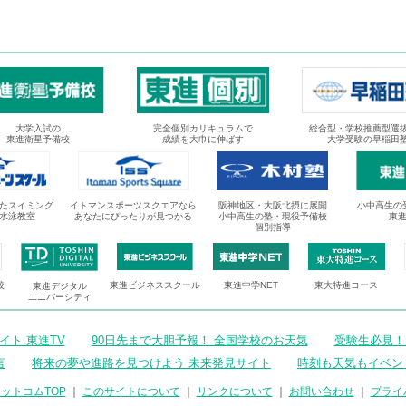
大学入試の
完全個別カリキュラムで
総合型・学校推薦型選
東進衛星予備校
成績を大巾に伸ばす
大学受験の早稲田
たスイミング
イトマンスポーツスクエアなら
阪神地区・大阪北摂に展開
小中高生の
水泳教室
あなたにぴったりが見つかる
小中高生の塾・現役予備校
東
個別指導
校
東進ビジネススクール
東進中学NET
東大特進コース
東進デジタル
ユニバーシティ
ト 東進TV
90日先まで大胆予報！ 全国学校のお天気
受験生必見！
言
将来の夢や進路を見つけよう 未来発見サイト
時刻も天気もイベン
ットコムTOP
｜
このサイトについて
｜
リンクについて
｜
お問い合わせ
｜
プライ