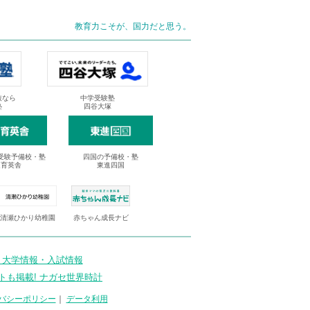
教育力こそが、国力だと思う。
抜なら
中学受験塾
塾
四谷大塚
受験予備校・塾
四国の予備校・塾
進育英舎
東進四国
清瀬ひかり幼稚園
赤ちゃん成長ナビ
 大学情報・入試情報
トも掲載! ナガセ世界時計
バシーポリシー
｜
データ利用