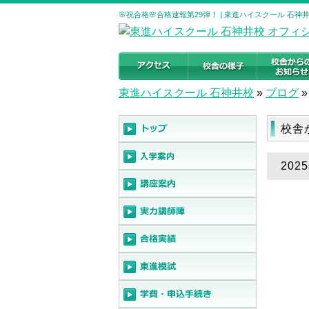
🌸祝合格🌸合格速報第29弾！ | 東進ハイスクール 石
東進ハイスクール 石神井校
»
ブログ
»
校舎
202