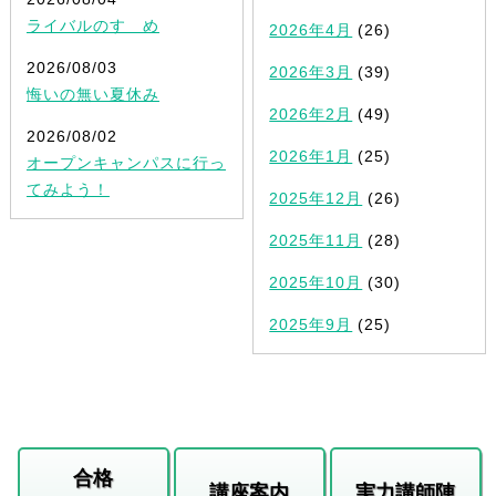
ライバルのすゝめ
2026年4月
(26)
2026/08/03
2026年3月
(39)
悔いの無い夏休み
2026年2月
(49)
2026/08/02
2026年1月
(25)
オープンキャンパスに行っ
てみよう！
2025年12月
(26)
2025年11月
(28)
2025年10月
(30)
2025年9月
(25)
合格
講座案内
実力講師陣