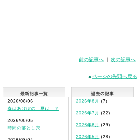
前の記事へ
|
次の記事へ
ページの先頭へ戻る
最新記事一覧
2026/08/06
2026年8月
(7)
春はあけぼの、夏は…？
2026年7月
(22)
2026/08/05
2026年6月
(29)
時間の落とし穴
2026年5月
(28)
2026/08/04