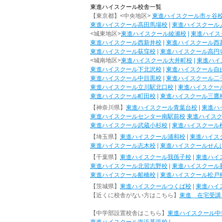
東進ハイスクール校舎一覧
【東京都】<中央地区>
東進ハイスクール市ヶ谷
東進ハイスクール高田馬場校
|
東進ハイスクール
<城東地区>
東進ハイスクール綾瀬校
|
東進ハイス
東進ハイスクール西新井校
|
東進ハイスクール西
東進ハイスクール荻窪校
|
東進ハイスクール高円
<城南地区>
東進ハイスクール大井町校
|
東進ハイ
東進ハイスクール下北沢校
|
東進ハイスクール自
東進ハイスクール中目黒校
|
東進ハイスクール二
東進ハイスクール立川駅北口校
|
東進ハイスクー
東進ハイスクール町田校
|
東進ハイスクール三鷹
【神奈川県】
東進ハイスクール青葉台校
|
東進ハ
東進ハイスクールセンター南駅前校
東進ハイス
東進ハイスクール武蔵小杉校
|
東進ハイスクール
【埼玉県】
東進ハイスクール浦和校
|
東進ハイス
東進ハイスクール志木校
|
東進ハイスクールせん
【千葉県】
東進ハイスクール我孫子校
|
東進ハイ
東進ハイスクール北習志野校
|
東進ハイスクール
東進ハイスクール船橋校
|
東進ハイスクール松戸
【茨城県】
東進ハイスクールつくば校
|
東進ハイ
【近くに校舎がない方はこちら】
東進 在宅受講
【中学部設置校舎はこちら】
東進ハイスクール中