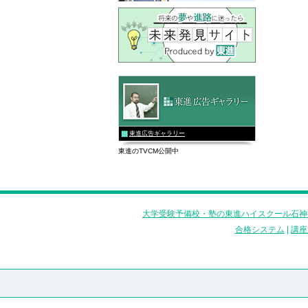
東進広告ギャラリー
東進のTVCM公開中
大学受験予備校・塾の東進ハイスクール石神
合格システム
|
講座