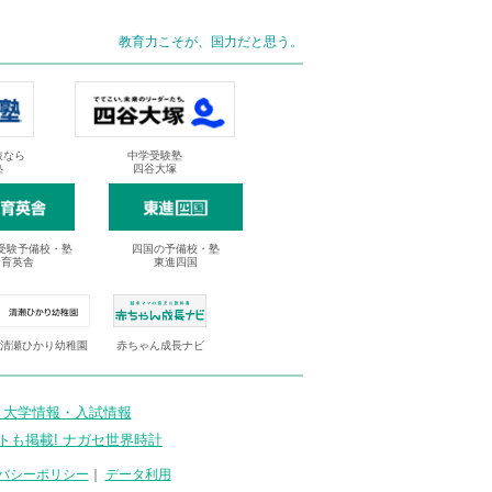
教育力こそが、国力だと思う。
抜なら
中学受験塾
塾
四谷大塚
受験予備校・塾
四国の予備校・塾
進育英舎
東進四国
清瀬ひかり幼稚園
赤ちゃん成長ナビ
 大学情報・入試情報
トも掲載! ナガセ世界時計
バシーポリシー
｜
データ利用