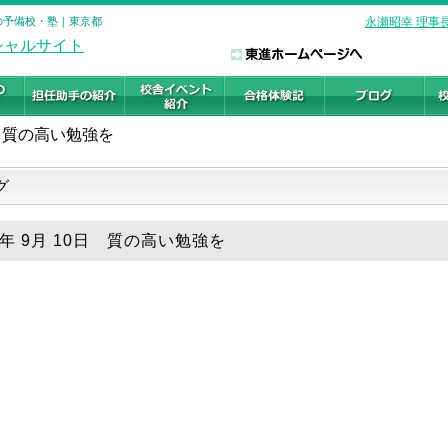
験の予備校・塾｜東京都
永瀬昭幸 理事
質の高い勉強を
グ
4年 9月 10日 質の高い勉強を