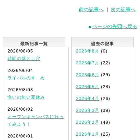
前の記事へ
|
次の記事へ
ページの先頭へ戻る
最新記事一覧
2026/08/05
2026年8月
(6)
時間の落とし穴
2026年7月
(22)
2026/08/04
2026年6月
(29)
ライバルのすゝめ
2026年5月
(28)
2026/08/03
悔いの無い夏休み
2026年4月
(26)
2026/08/02
2026年3月
(39)
オープンキャンパスに行っ
2026年2月
(49)
てみよう！
2026年1月
(25)
2026/08/01