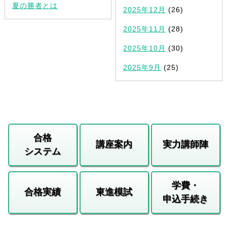
夏の勝者とは
2025年12月
(26)
2025年11月
(28)
2025年10月
(30)
2025年9月
(25)
合格
講座案内
実力講師陣
システム
学費・
合格実績
東進模試
申込手続き