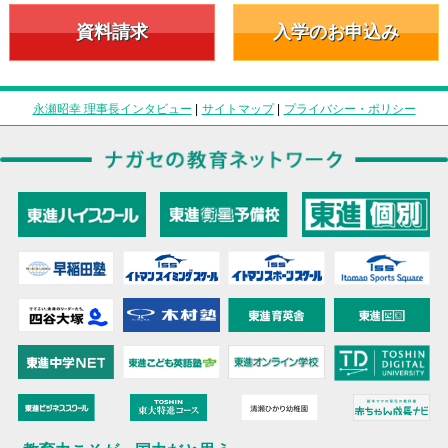
資料請求
入学のお申込み
永瀬昭幸 理事長インタビュー
|
サイトマップ
|
プライバシー・ポリシー