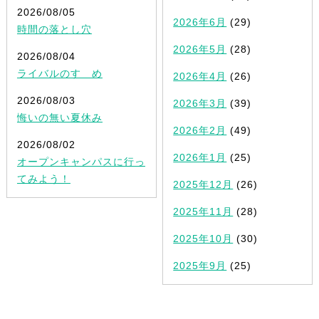
2026/08/05
2026年6月
(29)
時間の落とし穴
2026年5月
(28)
2026/08/04
ライバルのすゝめ
2026年4月
(26)
2026/08/03
2026年3月
(39)
悔いの無い夏休み
2026年2月
(49)
2026/08/02
2026年1月
(25)
オープンキャンパスに行っ
てみよう！
2025年12月
(26)
2025年11月
(28)
2025年10月
(30)
2025年9月
(25)