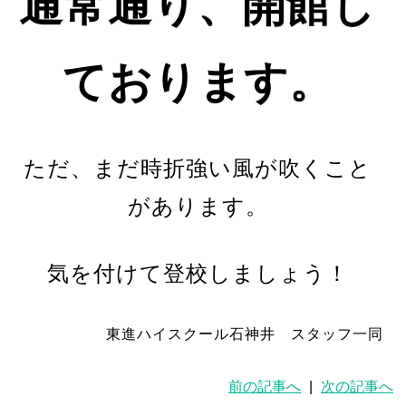
通常通り、開館し
ております。
ただ、まだ時折強い風が吹くこと
があります。
気を付けて登校しましょう！
東進ハイスクール石神井 スタッフ一同
前の記事へ
|
次の記事へ