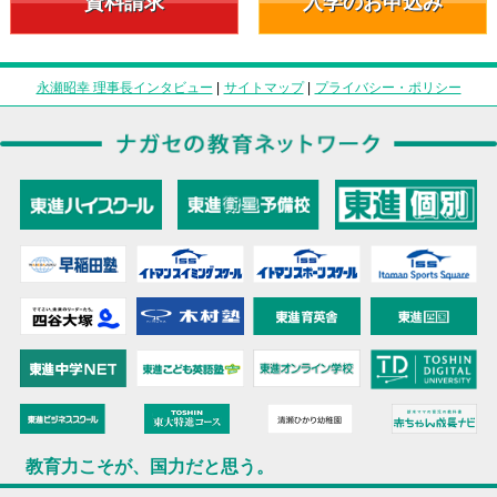
資料請求
入学のお申込み
永瀬昭幸 理事長インタビュー
|
サイトマップ
|
プライバシー・ポリシー
教育力こそが、国力だと思う。