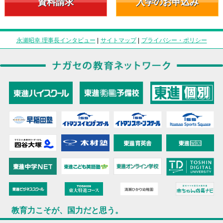
資料請求
入学のお申込み
永瀬昭幸 理事長インタビュー
|
サイトマップ
|
プライバシー・ポリシー
教育力こそが、国力だと思う。