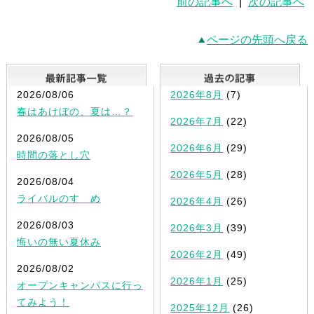
前の記事へ
|
次の記事へ
ページの先頭へ戻る
最新記事一覧
2026/08/06
2026年8月
(7)
春はあけぼの、夏は…？
2026年7月
(22)
2026/08/05
2026年6月
(29)
時間の落とし穴
2026年5月
(28)
2026/08/04
ライバルのすゝめ
2026年4月
(26)
2026/08/03
2026年3月
(39)
悔いの無い夏休み
2026年2月
(49)
2026/08/02
2026年1月
(25)
オープンキャンパスに行っ
てみよう！
2025年12月
(26)