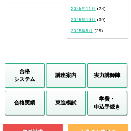
2025年11月
(28)
2025年10月
(30)
2025年9月
(25)
合格
講座案内
実力講師陣
システム
学費・
合格実績
東進模試
申込手続き