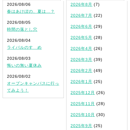
2026/08/06
2026年8月
(7)
春はあけぼの、夏は…？
2026年7月
(22)
2026/08/05
2026年6月
(29)
時間の落とし穴
2026年5月
(28)
2026/08/04
ライバルのすゝめ
2026年4月
(26)
2026/08/03
2026年3月
(39)
悔いの無い夏休み
2026年2月
(49)
2026/08/02
2026年1月
(25)
オープンキャンパスに行っ
てみよう！
2025年12月
(26)
2025年11月
(28)
2025年10月
(30)
2025年9月
(25)