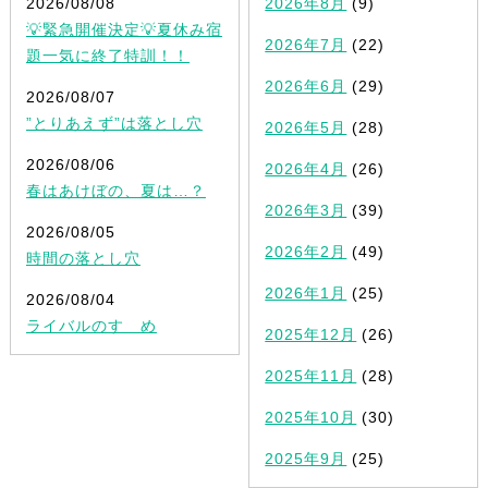
2026/08/08
2026年8月
(9)
💡緊急開催決定💡夏休み宿
2026年7月
(22)
題一気に終了特訓！！
2026年6月
(29)
2026/08/07
”とりあえず”は落とし穴
2026年5月
(28)
2026/08/06
2026年4月
(26)
春はあけぼの、夏は…？
2026年3月
(39)
2026/08/05
2026年2月
(49)
時間の落とし穴
2026年1月
(25)
2026/08/04
ライバルのすゝめ
2025年12月
(26)
2025年11月
(28)
2025年10月
(30)
2025年9月
(25)