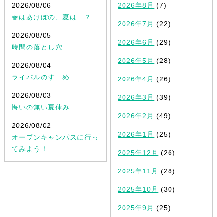
2026/08/06
2026年8月
(7)
春はあけぼの、夏は…？
2026年7月
(22)
2026/08/05
2026年6月
(29)
時間の落とし穴
2026年5月
(28)
2026/08/04
ライバルのすゝめ
2026年4月
(26)
2026/08/03
2026年3月
(39)
悔いの無い夏休み
2026年2月
(49)
2026/08/02
2026年1月
(25)
オープンキャンパスに行っ
てみよう！
2025年12月
(26)
2025年11月
(28)
2025年10月
(30)
2025年9月
(25)