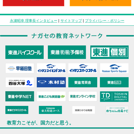
永瀬昭幸 理事長インタビュー
|
サイトマップ
|
プライバシー・ポリシー
教育力こそが、国力だと思う。