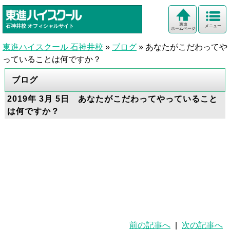
東進
石神井校
オフィシャルサイト
メニュー
ホームページ
東進ハイスクール 石神井校
»
ブログ
»
あなたがこだわってや
っていることは何ですか？
ブログ
2019年 3月 5日 あなたがこだわってやっていること
は何ですか？
前の記事へ
|
次の記事へ