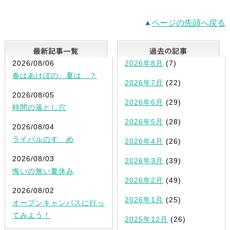
ページの先頭へ戻る
最新記事一覧
2026/08/06
2026年8月
(7)
春はあけぼの、夏は…？
2026年7月
(22)
2026/08/05
2026年6月
(29)
時間の落とし穴
2026年5月
(28)
2026/08/04
ライバルのすゝめ
2026年4月
(26)
2026/08/03
2026年3月
(39)
悔いの無い夏休み
2026年2月
(49)
2026/08/02
2026年1月
(25)
オープンキャンパスに行っ
てみよう！
2025年12月
(26)