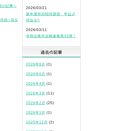
次の記事へ
2026/03/21
新年度特別招待講習 申込〆
の先頭へ戻る
切迫る!!
2026/03/11
🌸祝合格🌸合格速報第33弾！
過去の記事
2026年8月
(1)
2026年6月
(1)
2026年4月
(1)
2026年3月
(11)
2026年2月
(25)
2026年1月
(1)
2025年12月
(2)