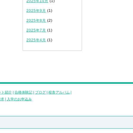
2025年10月
(1)
2025年9月
(1)
2025年8月
(2)
2025年7月
(1)
2025年4月
(1)
ント紹介
|
合格体験記
|
ブログ
|
校舎アルバム
|
請求
|
入学のお申込み