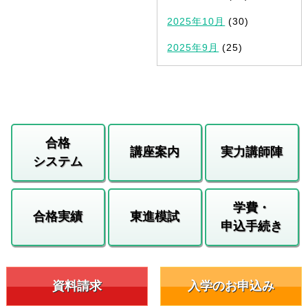
2025年10月
(30)
2025年9月
(25)
合格
講座案内
実力講師陣
システム
学費・
合格実績
東進模試
申込手続き
資料請求
入学のお申込み