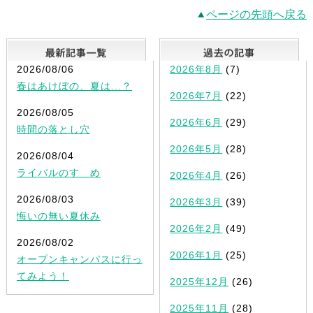
ページの先頭へ戻る
最新記事一覧
2026/08/06
2026年8月
(7)
春はあけぼの、夏は…？
2026年7月
(22)
2026/08/05
2026年6月
(29)
時間の落とし穴
2026年5月
(28)
2026/08/04
ライバルのすゝめ
2026年4月
(26)
2026/08/03
2026年3月
(39)
悔いの無い夏休み
2026年2月
(49)
2026/08/02
2026年1月
(25)
オープンキャンパスに行っ
てみよう！
2025年12月
(26)
2025年11月
(28)