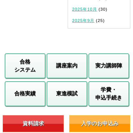
2025年10月
(30)
2025年9月
(25)
合格
講座案内
実力講師陣
システム
学費・
合格実績
東進模試
申込手続き
資料請求
入学のお申込み