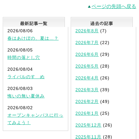
ページの先頭へ戻る
最新記事一覧
2026/08/06
2026年8月
(7)
春はあけぼの、夏は…？
2026年7月
(22)
2026/08/05
2026年6月
(29)
時間の落とし穴
2026年5月
(28)
2026/08/04
ライバルのすゝめ
2026年4月
(26)
2026/08/03
2026年3月
(39)
悔いの無い夏休み
2026年2月
(49)
2026/08/02
2026年1月
(25)
オープンキャンパスに行っ
てみよう！
2025年12月
(26)
2025年11月
(28)