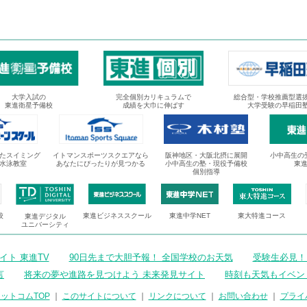
大学入試の
完全個別カリキュラムで
総合型・学校推薦型選
東進衛星予備校
成績を大巾に伸ばす
大学受験の早稲田
たスイミング
イトマンスポーツスクエアなら
阪神地区・大阪北摂に展開
小中高生の
水泳教室
あなたにぴったりが見つかる
小中高生の塾・現役予備校
東
個別指導
校
東進ビジネススクール
東進中学NET
東大特進コース
東進デジタル
ユニバーシティ
ト 東進TV
90日先まで大胆予報！ 全国学校のお天気
受験生必見！
言
将来の夢や進路を見つけよう 未来発見サイト
時刻も天気もイベン
ットコムTOP
｜
このサイトについて
｜
リンクについて
｜
お問い合わせ
｜
プライ