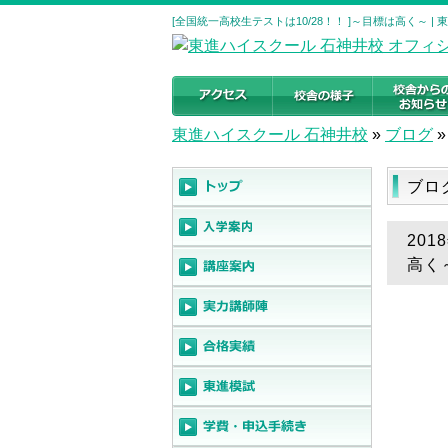
[全国統一高校生テストは10/28！！ ]～目標は高く～ 
東進ハイスクール 石神井校
»
ブログ
»
ブロ
20
高く