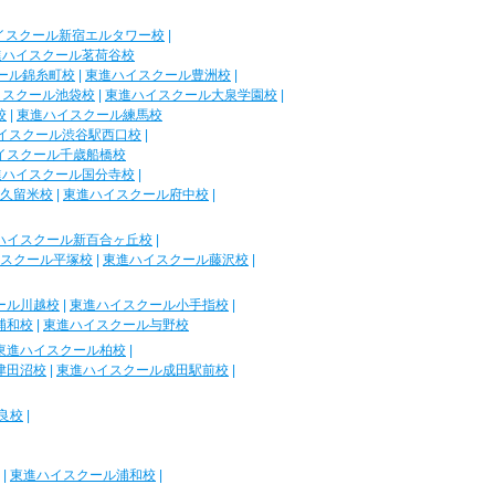
イスクール新宿エルタワー校
|
進ハイスクール茗荷谷校
ール錦糸町校
|
東進ハイスクール豊洲校
|
イスクール池袋校
|
東進ハイスクール大泉学園校
|
校
|
東進ハイスクール練馬校
イスクール渋谷駅西口校
|
イスクール千歳船橋校
進ハイスクール国分寺校
|
久留米校
|
東進ハイスクール府中校
|
ハイスクール新百合ヶ丘校
|
スクール平塚校
|
東進ハイスクール藤沢校
|
ール川越校
|
東進ハイスクール小手指校
|
浦和校
|
東進ハイスクール与野校
東進ハイスクール柏校
|
津田沼校
|
東進ハイスクール成田駅前校
|
良校
|
|
東進ハイスクール浦和校
|