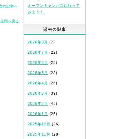
オープンキャンパスに行って
次の記事へ
みよう！
の先頭へ戻る
過去の記事
2026年8月
(7)
2026年7月
(22)
2026年6月
(29)
2026年5月
(28)
2026年4月
(26)
2026年3月
(39)
2026年2月
(49)
2026年1月
(25)
2025年12月
(26)
2025年11月
(28)