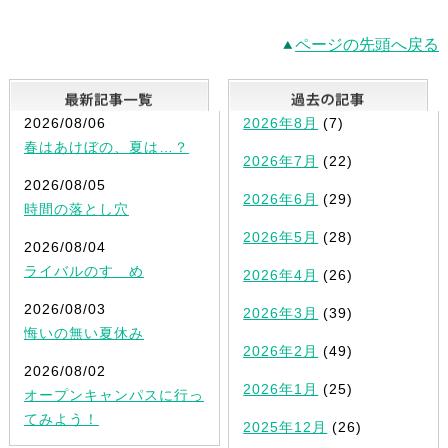
ページの先頭へ戻る
最新記事一覧
2026/08/06
2026年8月
(7)
春はあけぼの、夏は…？
2026年7月
(22)
2026/08/05
2026年6月
(29)
時間の落とし穴
2026年5月
(28)
2026/08/04
ライバルのすゝめ
2026年4月
(26)
2026/08/03
2026年3月
(39)
悔いの無い夏休み
2026年2月
(49)
2026/08/02
2026年1月
(25)
オープンキャンパスに行っ
てみよう！
2025年12月
(26)