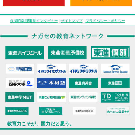
永瀬昭幸 理事長インタビュー
|
サイトマップ
|
プライバシー・ポリシー
教育力こそが、国力だと思う。