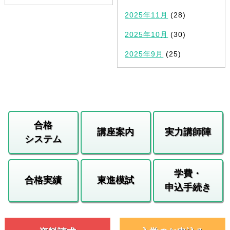
2025年11月
(28)
2025年10月
(30)
2025年9月
(25)
合格
講座案内
実力講師陣
システム
学費・
合格実績
東進模試
申込手続き