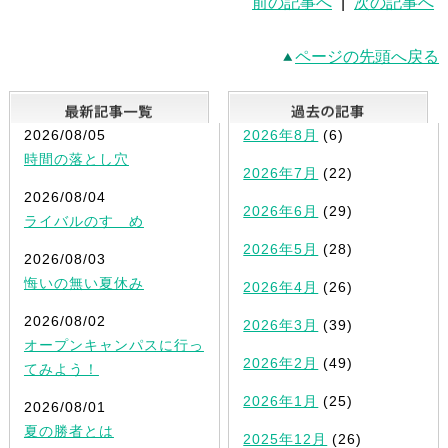
前の記事へ
|
次の記事へ
ページの先頭へ戻る
最新記事一覧
2026/08/05
2026年8月
(6)
時間の落とし穴
2026年7月
(22)
2026/08/04
2026年6月
(29)
ライバルのすゝめ
2026年5月
(28)
2026/08/03
悔いの無い夏休み
2026年4月
(26)
2026/08/02
2026年3月
(39)
オープンキャンパスに行っ
2026年2月
(49)
てみよう！
2026年1月
(25)
2026/08/01
夏の勝者とは
2025年12月
(26)