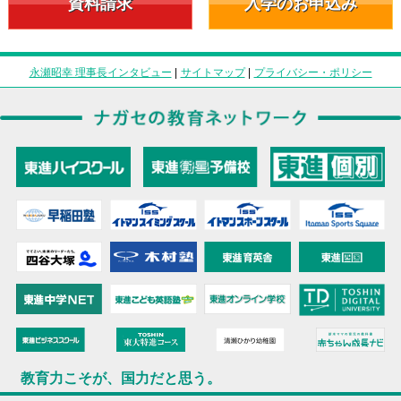
資料請求
入学のお申込み
永瀬昭幸 理事長インタビュー
|
サイトマップ
|
プライバシー・ポリシー
教育力こそが、国力だと思う。