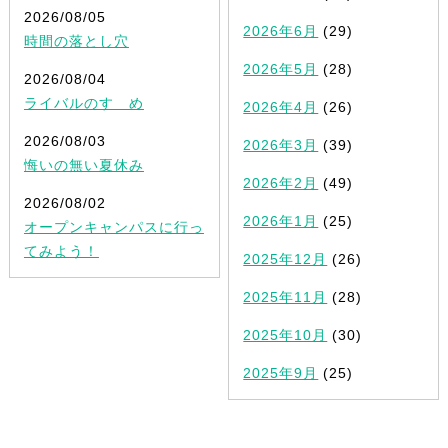
2026/08/05
2026年6月
(29)
時間の落とし穴
2026年5月
(28)
2026/08/04
ライバルのすゝめ
2026年4月
(26)
2026/08/03
2026年3月
(39)
悔いの無い夏休み
2026年2月
(49)
2026/08/02
2026年1月
(25)
オープンキャンパスに行っ
てみよう！
2025年12月
(26)
2025年11月
(28)
2025年10月
(30)
2025年9月
(25)