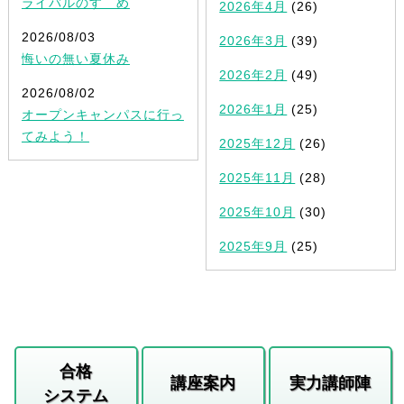
ライバルのすゝめ
2026年4月
(26)
2026/08/03
2026年3月
(39)
悔いの無い夏休み
2026年2月
(49)
2026/08/02
2026年1月
(25)
オープンキャンパスに行っ
てみよう！
2025年12月
(26)
2025年11月
(28)
2025年10月
(30)
2025年9月
(25)
合格
講座案内
実力講師陣
システム