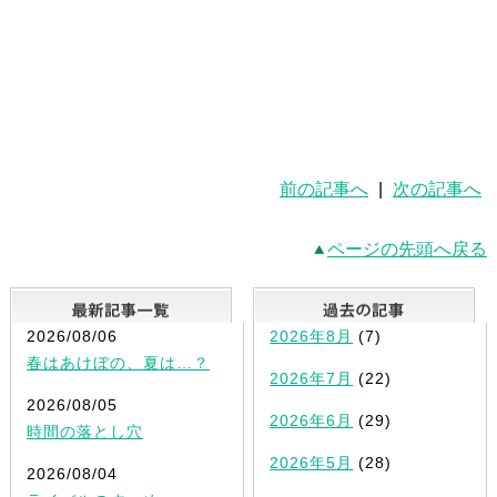
前の記事へ
|
次の記事へ
ページの先頭へ戻る
最新記事一覧
2026/08/06
2026年8月
(7)
春はあけぼの、夏は…？
2026年7月
(22)
2026/08/05
2026年6月
(29)
時間の落とし穴
2026年5月
(28)
2026/08/04