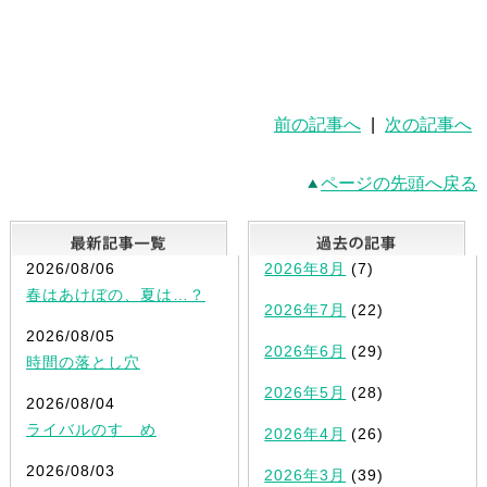
前の記事へ
|
次の記事へ
ページの先頭へ戻る
最新記事一覧
2026/08/06
2026年8月
(7)
春はあけぼの、夏は…？
2026年7月
(22)
2026/08/05
2026年6月
(29)
時間の落とし穴
2026年5月
(28)
2026/08/04
ライバルのすゝめ
2026年4月
(26)
2026/08/03
2026年3月
(39)