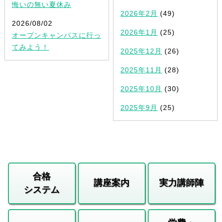
悔いの無い夏休み
2026年2月
(49)
2026/08/02
2026年1月
(25)
オープンキャンパスに行っ
てみよう！
2025年12月
(26)
2025年11月
(28)
2025年10月
(30)
2025年9月
(25)
合格
講座案内
実力講師陣
システム